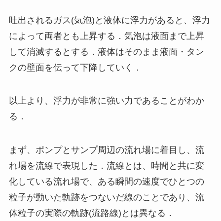
吐出されるガス(気泡)と液体に浮力があると、浮力
によって両者とも上昇する．気泡は液面まで上昇
して消滅するとする．液体はそのまま液面・タン
クの壁面を伝って下降していく．
以上より、浮力が非常に強い力であることがわか
る．
まず、ポンプとサンプ周辺の流れ場に着目し、流
れ場を流線で表現した．流線とは、時間と共に変
化している流れ場で、ある瞬間の速度でひとつの
粒子が動いた軌跡をつないだ線のことであり、流
体粒子の実際の軌跡(流路線)とは異なる．