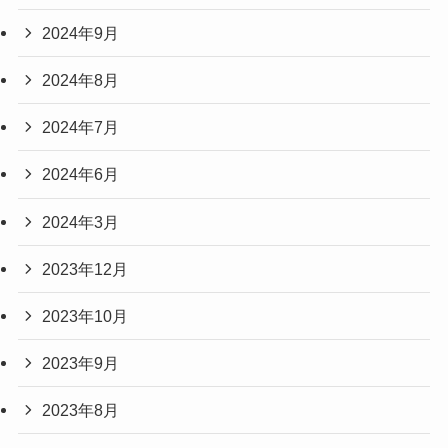
2024年9月
2024年8月
2024年7月
2024年6月
2024年3月
2023年12月
2023年10月
2023年9月
2023年8月