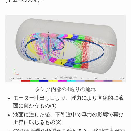
タンク内部の4通りの流れ
モーター吐出し口より、浮力により直線的に液
面に向かうもの(1)
液面に達した後、下降途中で浮力の影響で再び
上昇に転じるもの(2)