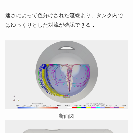
速さによって色分けされた流線より、タンク内で
はゆっくりとした対流が確認できる．
断面図