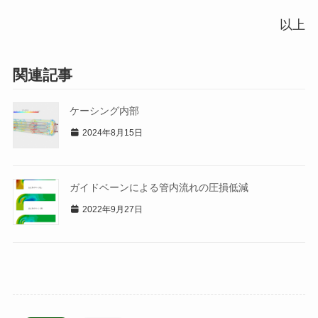
以上
関連記事
ケーシング内部
2024年8月15日
ガイドベーンによる管内流れの圧損低減
2022年9月27日