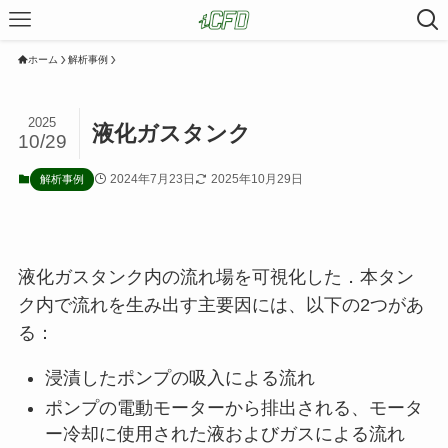
ホーム
解析事例
2025
液化ガスタンク
10/29
2024年7月23日
2025年10月29日
解析事例
液化ガスタンク内の流れ場を可視化した．本タン
ク内で流れを生み出す主要因には、以下の2つがあ
る：
浸漬したポンプの吸入による流れ
ポンプの電動モーターから排出される、モータ
ー冷却に使用された液およびガスによる流れ