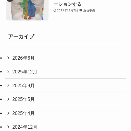
ーションする
2023年12月7日
解析事例
アーカイブ
2026年6月
2025年12月
2025年9月
2025年5月
2025年4月
2024年12月