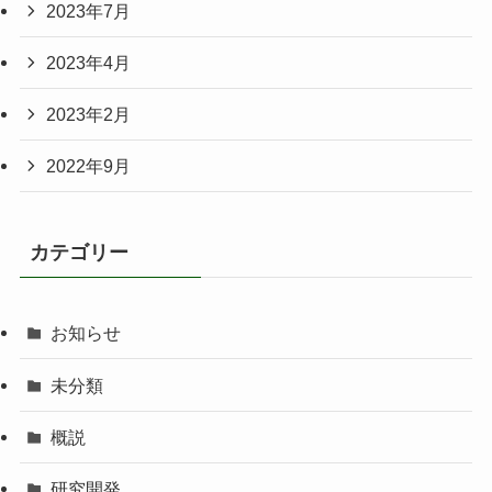
2023年7月
2023年4月
2023年2月
2022年9月
カテゴリー
お知らせ
未分類
概説
研究開発