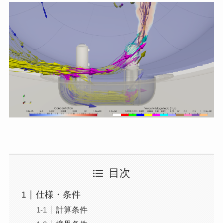
目次
仕様・条件
計算条件