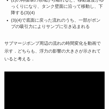
(2)の再循環の領域から離れると、移動速度がゆ
っくりになり、タンク壁面に沿って移動し、下
降する(3)(4)
(3)(4)で底面に戻った流れのうち、一部がポン
プの吸引力によりサンプに引き込まれる
サブマージポンプ周辺の流れの時間変化を動画で
示す．どちらも、浮力の影響の大きさが示されて
いると考える．