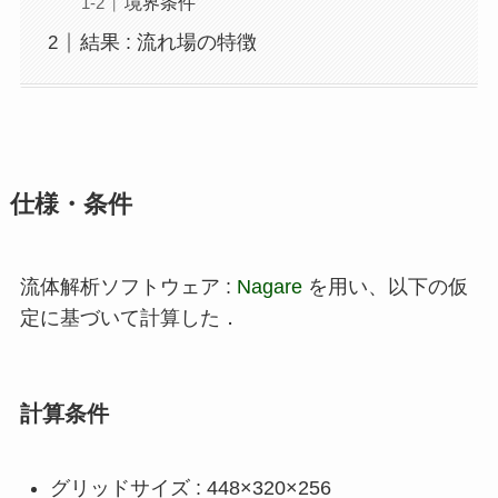
境界条件
結果 : 流れ場の特徴
仕様・条件
流体解析ソフトウェア :
Nagare
を用い、以下の仮
定に基づいて計算した．
計算条件
グリッドサイズ : 448×320×256