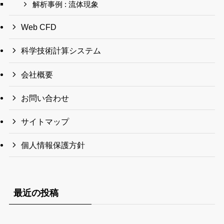
解析事例 : 流体現象
Web CFD
科学技術計算システム
会社概要
お問い合わせ
サイトマップ
個人情報保護方針
最近の投稿