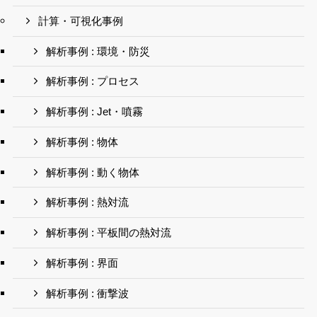
計算・可視化事例
解析事例 : 環境・防災
解析事例 : プロセス
解析事例 : Jet・噴霧
解析事例 : 物体
解析事例 : 動く物体
解析事例 : 熱対流
解析事例 : 平板間の熱対流
解析事例 : 界面
解析事例 : 衝撃波