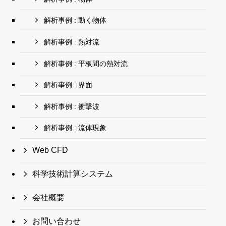
解析事例 : 動く物体
解析事例 : 熱対流
解析事例 : 平板間の熱対流
解析事例 : 界面
解析事例 : 衝撃波
解析事例 : 流体現象
Web CFD
科学技術計算システム
会社概要
お問い合わせ