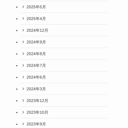
2025年5月
2025年4月
2024年12月
2024年9月
2024年8月
2024年7月
2024年6月
2024年3月
2023年12月
2023年10月
2023年9月