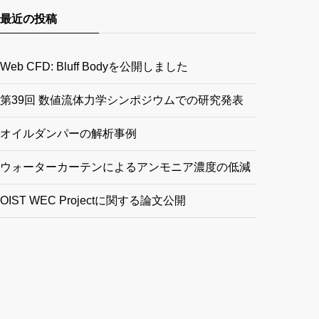
最近の投稿
Web CFD: Bluff Bodyを公開しました
第39回 数値流体力学シンポジウムでの研究発表
オイルダンパーの解析事例
ウォーターカーテンによるアンモニア濃度の低減
OIST WEC Projectに関する論文公開