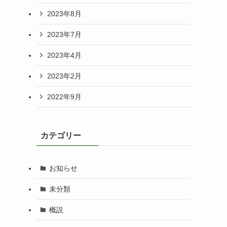
2023年8月
2023年7月
2023年4月
2023年2月
2022年9月
カテゴリー
お知らせ
未分類
概説