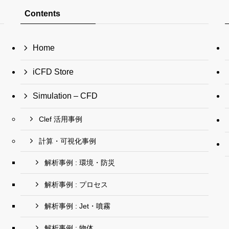
Contents
Home
iCFD Store
Simulation – CFD
Clef 活用事例
計算・可視化事例
解析事例 : 環境・防災
解析事例 : プロセス
解析事例 : Jet・噴霧
解析事例 : 物体