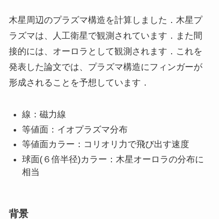
木星周辺のプラズマ構造を計算しました．木星プ
ラズマは、人工衛星で観測されています．また間
接的には、オーロラとして観測されます．これを
発表した論文では、プラズマ構造にフィンガーが
形成されることを予想しています．
線：磁力線
等値面：イオプラズマ分布
等値面カラー：コリオリ力で飛び出す速度
球面(６倍半径)カラー：木星オーロラの分布に
相当
背景