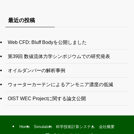
最近の投稿
Web CFD: Bluff Bodyを公開しました
第39回 数値流体力学シンポジウムでの研究発表
オイルダンパーの解析事例
ウォーターカーテンによるアンモニア濃度の低減
OIST WEC Projectに関する論文公開
Home
Simulation
科学技術計算システム
会社概要