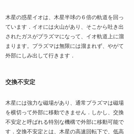
木星の惑星イオは、木星半球の６倍の軌道を回っ
ています．イオには火山があり、そこから吐き出
されたガスがプラズマになって、イオ軌道上に溜
まります。プラズマは無限には溜まれず、やがて
外部にしみ出して行きます．
交換不安定
木星には強力な磁場があり、通常プラズマは磁場
を横切って外部に移動できません．しかし、交換
不安定と呼ばれる特別な機構で外部に移動可能で
す．交換不安定とは、木星の高速回転下で、低高