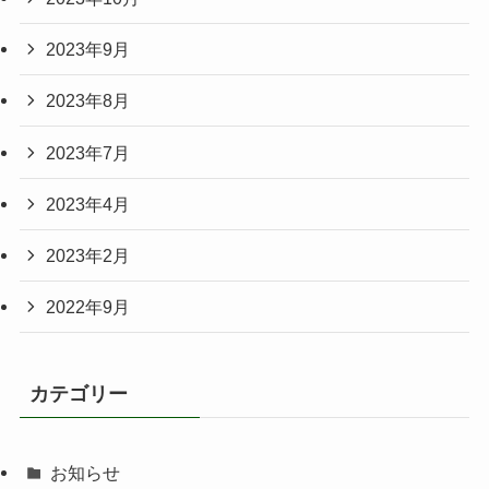
2023年9月
2023年8月
2023年7月
2023年4月
2023年2月
2022年9月
カテゴリー
お知らせ