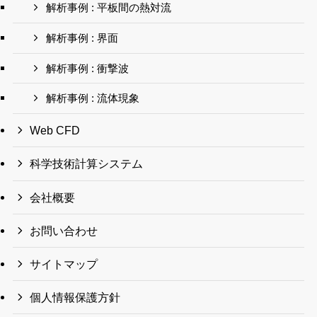
解析事例 : 平板間の熱対流
解析事例 : 界面
解析事例 : 衝撃波
解析事例 : 流体現象
Web CFD
科学技術計算システム
会社概要
お問い合わせ
サイトマップ
個人情報保護方針