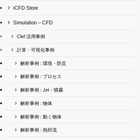
iCFD Store
Simulation – CFD
Clef 活用事例
計算・可視化事例
解析事例 : 環境・防災
解析事例 : プロセス
解析事例 : Jet・噴霧
解析事例 : 物体
解析事例 : 動く物体
解析事例 : 熱対流