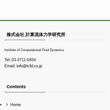
株式会社 計算流体力学研究所
Institute of Computational Fluid Dynamics
Tel: 03-3711-0454
Email: info@icfd.co.jp
Contents
Home