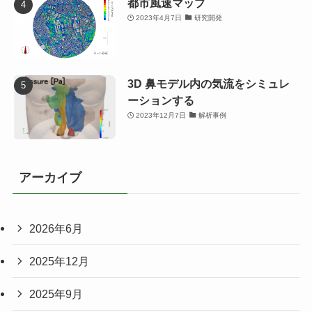
都市風速マップ
2023年4月7日
研究開発
3D 鼻モデル内の気流をシミュレ
ーションする
2023年12月7日
解析事例
アーカイブ
2026年6月
2025年12月
2025年9月