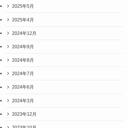
2025年5月
2025年4月
2024年12月
2024年9月
2024年8月
2024年7月
2024年6月
2024年3月
2023年12月
2023年10月