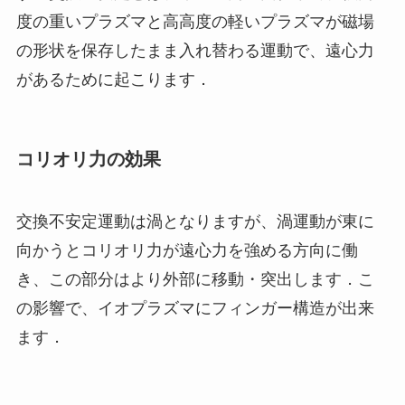
度の重いプラズマと高高度の軽いプラズマが磁場
の形状を保存したまま入れ替わる運動で、遠心力
があるために起こります．
コリオリ力の効果
交換不安定運動は渦となりますが、渦運動が東に
向かうとコリオリ力が遠心力を強める方向に働
き、この部分はより外部に移動・突出します．こ
の影響で、イオプラズマにフィンガー構造が出来
ます．