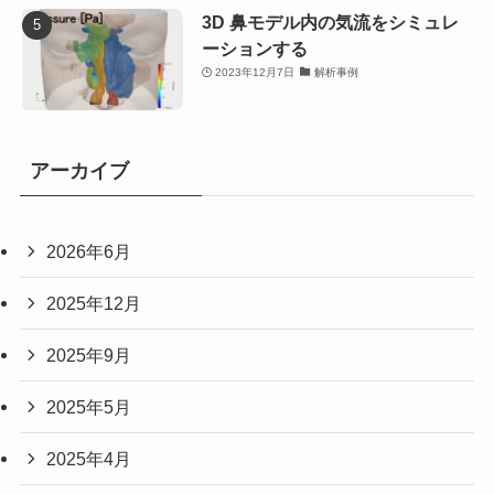
3D 鼻モデル内の気流をシミュレ
ーションする
2023年12月7日
解析事例
アーカイブ
2026年6月
2025年12月
2025年9月
2025年5月
2025年4月