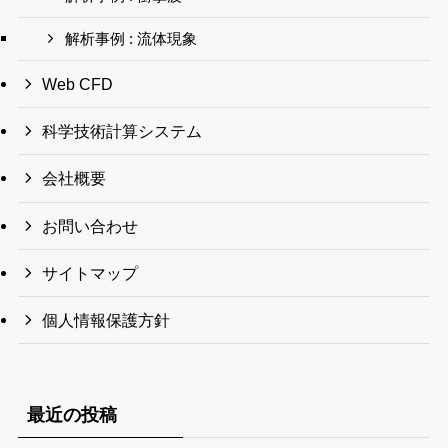
解析事例 : 流体現象
Web CFD
科学技術計算システム
会社概要
お問い合わせ
サイトマップ
個人情報保護方針
最近の投稿