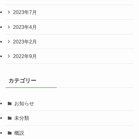
2023年7月
2023年4月
2023年2月
2022年9月
カテゴリー
お知らせ
未分類
概説