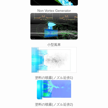
Non Vortex Generator
小型風車
塗料の噴霧(ノズル近傍1)
塗料の噴霧(ノズル近傍2)