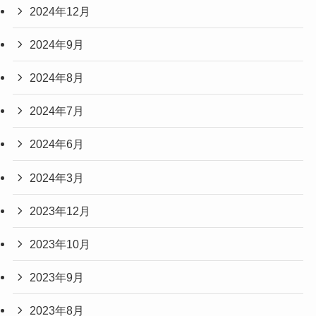
2024年12月
2024年9月
2024年8月
2024年7月
2024年6月
2024年3月
2023年12月
2023年10月
2023年9月
2023年8月