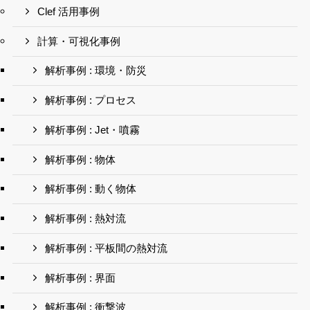
Clef 活用事例
計算・可視化事例
解析事例 : 環境・防災
解析事例 : プロセス
解析事例 : Jet・噴霧
解析事例 : 物体
解析事例 : 動く物体
解析事例 : 熱対流
解析事例 : 平板間の熱対流
解析事例 : 界面
解析事例 : 衝撃波